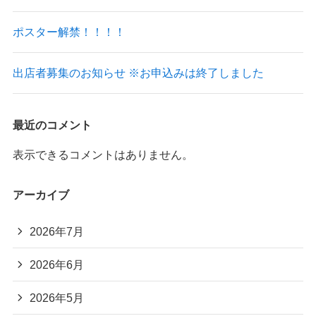
ポスター解禁！！！！
出店者募集のお知らせ ※お申込みは終了しました
最近のコメント
表示できるコメントはありません。
アーカイブ
2026年7月
2026年6月
2026年5月