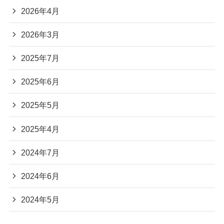
2026年4月
2026年3月
2025年7月
2025年6月
2025年5月
2025年4月
2024年7月
2024年6月
2024年5月