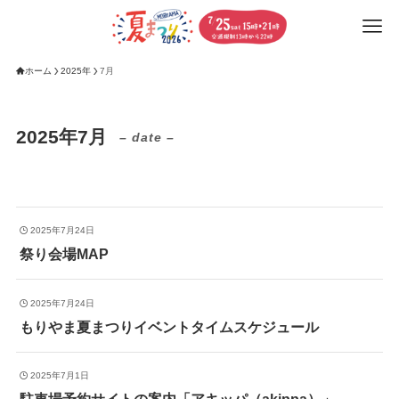
ホーム
2025年
7月
2025年7月
– date –
2025年7月24日
祭り会場MAP
2025年7月24日
もりやま夏まつりイベントタイムスケジュール
2025年7月1日
駐車場予約サイトの案内「アキッパ（akippa）」