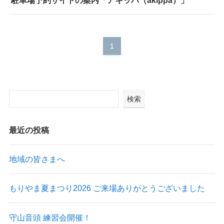
1
検索
最近の投稿
地域の皆さまへ
もりやま夏まつり2026 ご来場ありがとうございました
守山音頭 練習会開催！