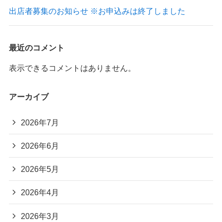
出店者募集のお知らせ ※お申込みは終了しました
最近のコメント
表示できるコメントはありません。
アーカイブ
2026年7月
2026年6月
2026年5月
2026年4月
2026年3月