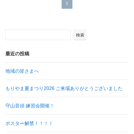
1
検索
最近の投稿
地域の皆さまへ
もりやま夏まつり2026 ご来場ありがとうございました
守山音頭 練習会開催！
ポスター解禁！！！！