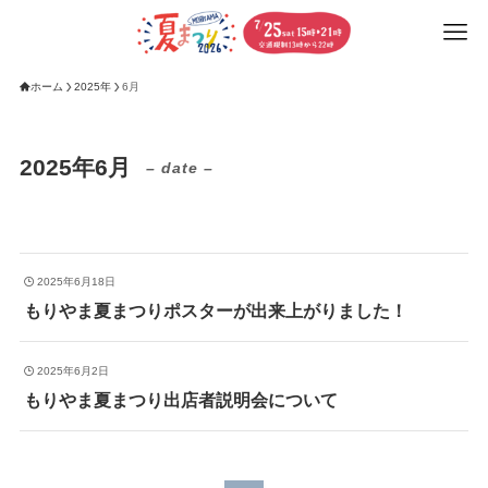
ホーム
2025年
6月
2025年6月
– date –
2025年6月18日
もりやま夏まつりポスターが出来上がりました！
2025年6月2日
もりやま夏まつり出店者説明会について