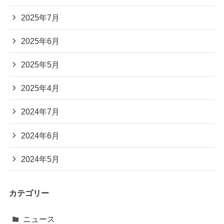
2025年7月
2025年6月
2025年5月
2025年4月
2024年7月
2024年6月
2024年5月
カテゴリー
ニュース