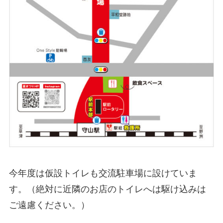
今年度は仮設トイレも交流駐車場に設けていま
す。（絶対に近隣のお店のトイレへは駆け込みは
ご遠慮ください。）