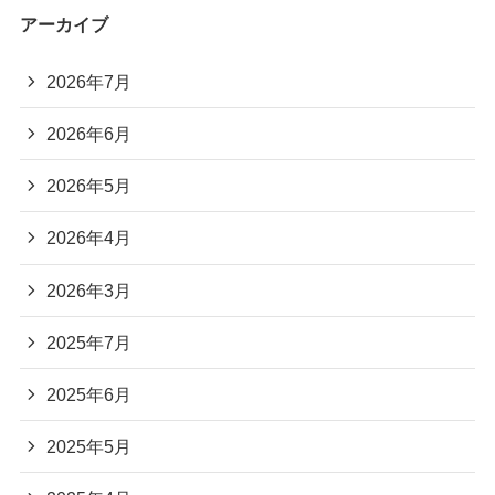
アーカイブ
2026年7月
2026年6月
2026年5月
2026年4月
2026年3月
2025年7月
2025年6月
2025年5月