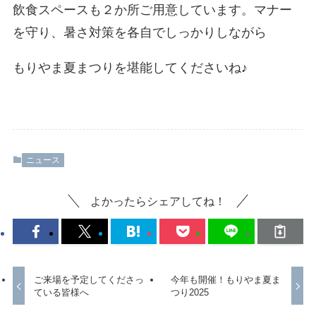
飲食スペースも２か所ご用意しています。マナー
を守り、暑さ対策を各自でしっかりしながら
もりやま夏まつりを堪能してくださいね♪
ニュース
よかったらシェアしてね！
ご来場を予定してくださっ
今年も開催！もりやま夏ま
ている皆様へ
つり2025