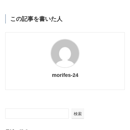
この記事を書いた人
morifes-24
検索