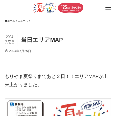
ホーム
ニュース
2024
当日エリアMAP
7/25
2024年7月25日
もりやま夏祭りまであと２日！！エリアMAPが出
来上がりました。