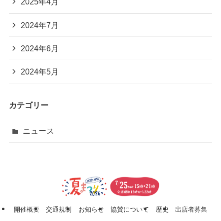
2025年4月
2024年7月
2024年6月
2024年5月
カテゴリー
ニュース
開催概要
交通規制
お知らせ
協賛について
歴史
出店者募集