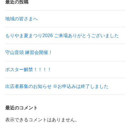
最近の投稿
地域の皆さまへ
もりやま夏まつり2026 ご来場ありがとうございました
守山音頭 練習会開催！
ポスター解禁！！！！
出店者募集のお知らせ ※お申込みは終了しました
最近のコメント
表示できるコメントはありません。